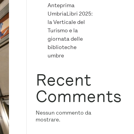
Anteprima
UmbriaLibri 2025:
la Verticale del
Turismo e la
giornata delle
biblioteche
umbre
Recent
Comments
Nessun commento da
mostrare.