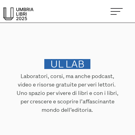
UL LAB
Laboratori, corsi, ma anche podcast,
video e risorse gratuite per veri lettori.
Uno spazio per vivere di libri e con i libri,
per crescere e scoprire l’affascinante
mondo dell’editoria.