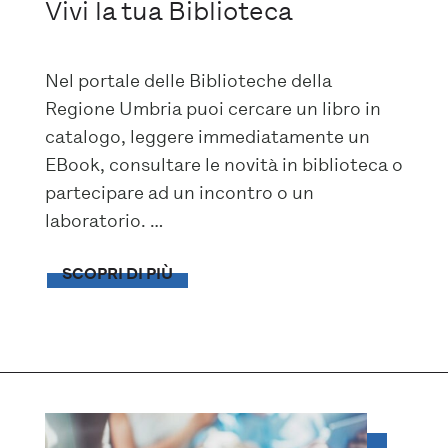
Vivi la tua Biblioteca
Nel portale delle Biblioteche della
Regione Umbria puoi cercare un libro in
catalogo, leggere immediatamente un
EBook, consultare le novità in biblioteca o
partecipare ad un incontro o un
laboratorio. …
SCOPRI DI PIÙ