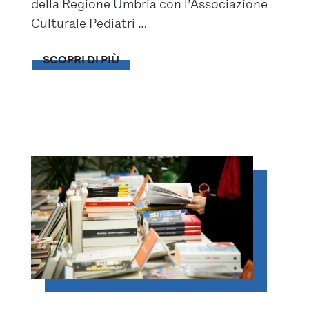
della Regione Umbria con l’Associazione
Culturale Pediatri …
SCOPRI DI PIÙ