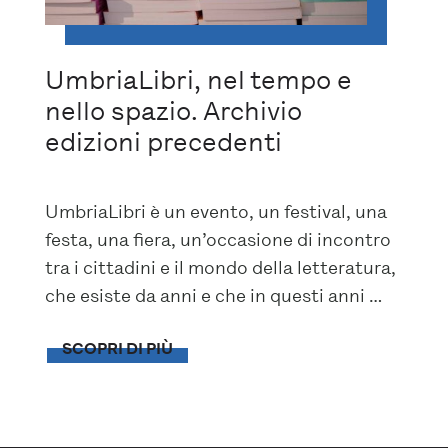
UmbriaLibri, nel tempo e
nello spazio. Archivio
edizioni precedenti
UmbriaLibri è un evento, un festival, una
festa, una fiera, un’occasione di incontro
tra i cittadini e il mondo della letteratura,
che esiste da anni e che in questi anni …
SCOPRI DI PIÙ