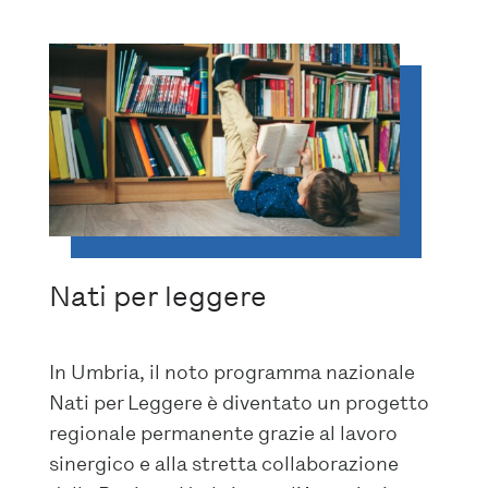
Nati per leggere
In Umbria, il noto programma nazionale
Nati per Leggere è diventato un progetto
regionale permanente grazie al lavoro
sinergico e alla stretta collaborazione