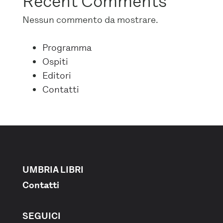
Recent Comments
Nessun commento da mostrare.
Programma
Ospiti
Editori
Contatti
UMBRIA LIBRI
Contatti
SEGUICI