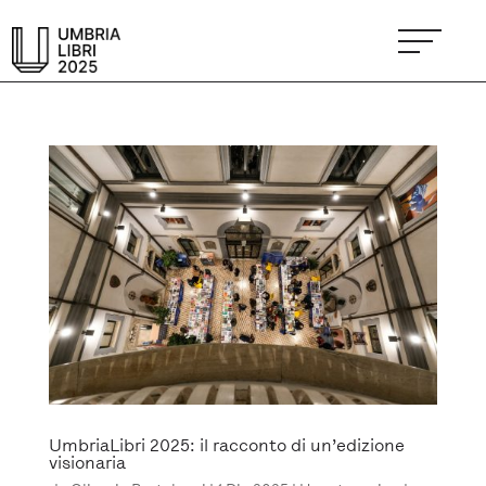
UmbriaLibri 2025: il racconto di un’edizione
visionaria