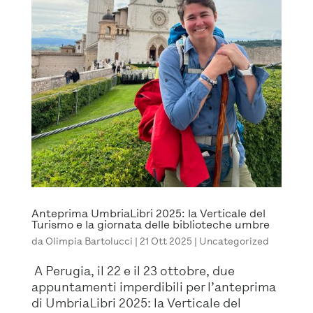
Anteprima UmbriaLibri 2025: la Verticale del
Turismo e la giornata delle biblioteche umbre
da
Olimpia Bartolucci
|
21 Ott 2025
|
Uncategorized
A Perugia, il 22 e il 23 ottobre, due
appuntamenti imperdibili per l’anteprima
di UmbriaLibri 2025: la Verticale del