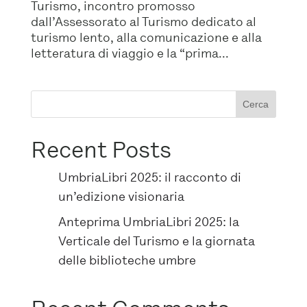
Turismo, incontro promosso
dall’Assessorato al Turismo dedicato al
turismo lento, alla comunicazione e alla
letteratura di viaggio e la “prima...
Cerca
Recent Posts
UmbriaLibri 2025: il racconto di
un’edizione visionaria
Anteprima UmbriaLibri 2025: la
Verticale del Turismo e la giornata
delle biblioteche umbre