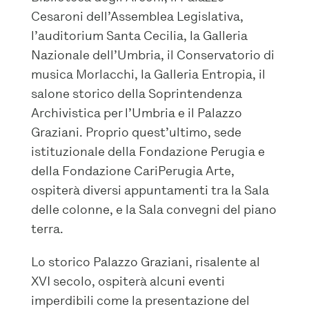
Cesaroni dell’Assemblea Legislativa,
l’auditorium Santa Cecilia, la Galleria
Nazionale dell’Umbria, il Conservatorio di
musica Morlacchi, la Galleria Entropia, il
salone storico della Soprintendenza
Archivistica per l’Umbria e il Palazzo
Graziani. Proprio quest’ultimo, sede
istituzionale della Fondazione Perugia e
della Fondazione CariPerugia Arte,
ospiterà diversi appuntamenti tra la Sala
delle colonne, e la Sala convegni del piano
terra.
Lo storico Palazzo Graziani, risalente al
XVI secolo, ospiterà alcuni eventi
imperdibili come la presentazione del