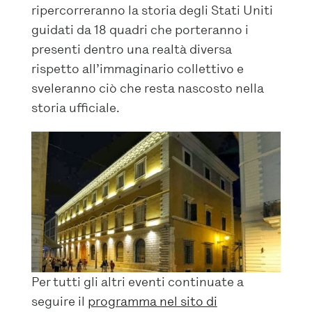
ripercorreranno la storia degli Stati U
niti
guidati da 18 quadri che porteranno i
presenti dentro una realtà diversa
rispetto all’immaginario collettivo e
sveleranno ciò che resta nascosto nella
storia ufficiale.
Per tutti gli altri eventi continuate a
seguire il
programma nel sito di