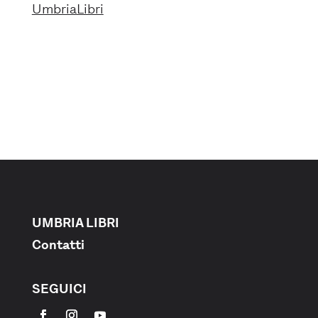
UmbriaLibri
UMBRIA LIBRI
Contatti
SEGUICI