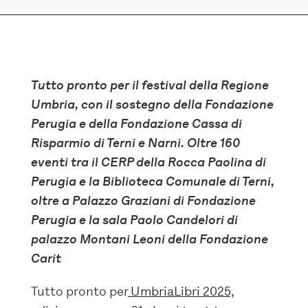
Tutto pronto per il festival della Regione
Umbria, con il sostegno della Fondazione
Perugia e della Fondazione Cassa di
Risparmio di Terni e Narni.
Oltre 160
eventi tra il CERP della Rocca Paolina di
Perugia e la Biblioteca Comunale di Terni,
oltre a Palazzo Graziani di Fondazione
Perugia e la sala Paolo Candelori di
palazzo Montani Leoni della Fondazione
Carit
Tutto pronto per
UmbriaLibri 2025,