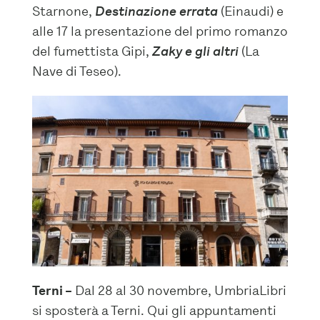
Starnone,
Destinazione errata
(Einaudi) e
alle 17 la presentazione del primo romanzo
del fumettista Gipi,
Zaky e gli altri
(La
Nave di Teseo).
Terni –
Dal 28 al 30 novembre, UmbriaLibri
si sposterà a Terni. Qui gli appuntamenti