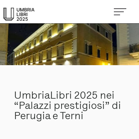
UmbriaLibri 2025 nei
“Palazzi prestigiosi” di
Perugia e Terni