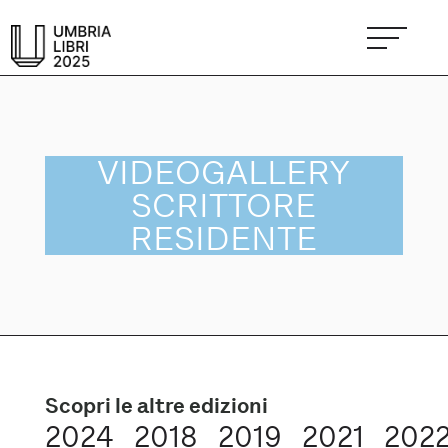
VIDEOGALLERY
SCRITTORE
RESIDENTE
Scopri le altre edizioni
2024
2018
2019
2021
202