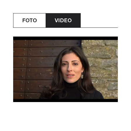
FOTO
VIDEO