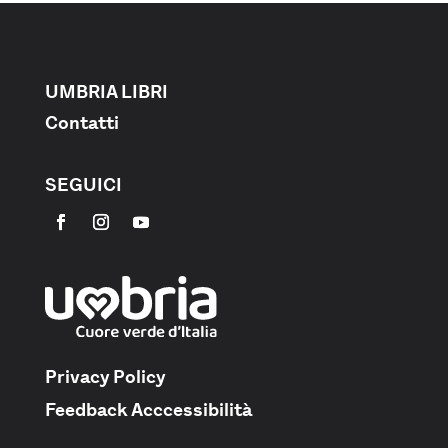
UMBRIA LIBRI
Contatti
SEGUICI
Privacy Policy
Feedback Acccessibilità