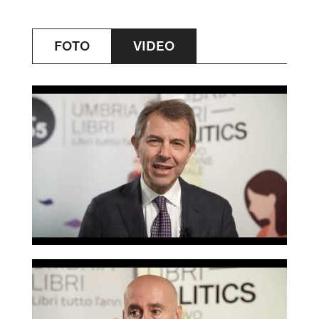
FOTO
VIDEO