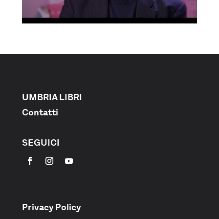
UMBRIA LIBRI
Contatti
SEGUICI
Privacy Policy