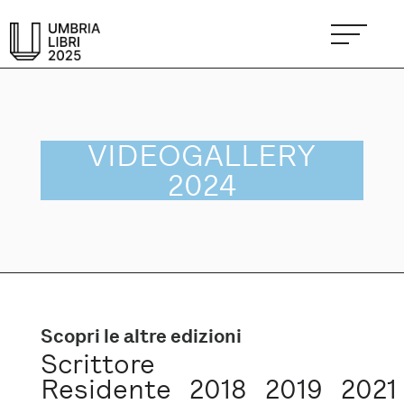
VIDEOGALLERY
2024
Scopri le altre edizioni
Scrittore
Residente
2018
2019
2021