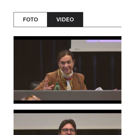
FOTO
VIDEO