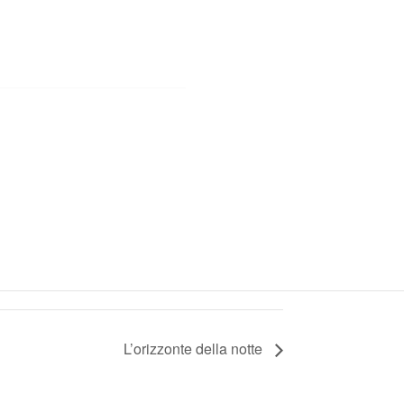
L’orizzonte della notte