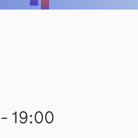
-
19:00