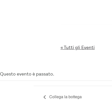
« Tutti gli Eventi
Questo evento è passato.
Collega la bottega