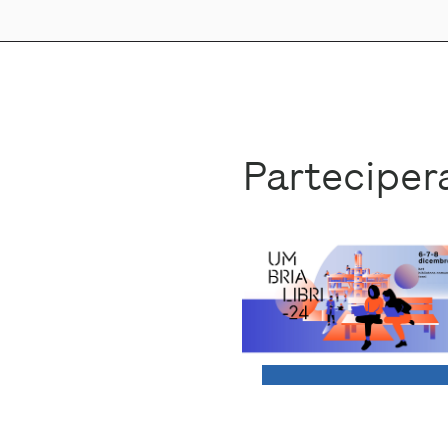
Partecipe