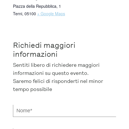
Piazza della Repubblica, 1
Terni
,
05100
+ Google Maps
Richiedi maggiori
informazioni
Sentiti libero di richiedere maggiori
informazioni su questo evento.
Saremo felici di risponderti nel minor
tempo possibile