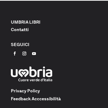
UMBRIA LIBRI
Contatti
SEGUICI
Privacy Policy
Feedback Acccessibilità