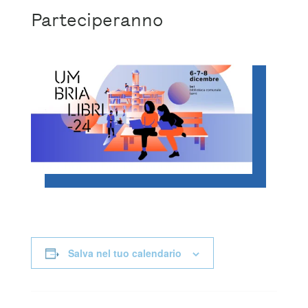
Parteciperanno
Salva nel tuo calendario