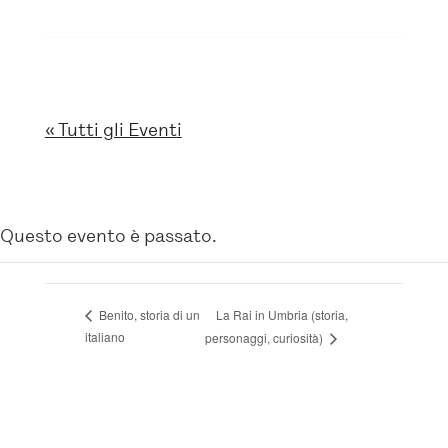
« Tutti gli Eventi
Questo evento è passato.
La Rai in Umbria (storia,
Benito, storia di un
italiano
personaggi, curiosità)