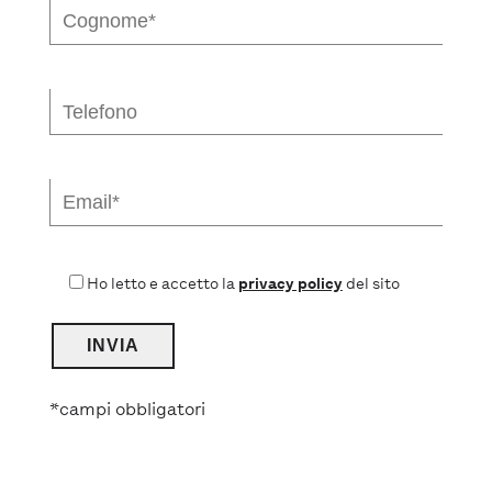
Ho letto e accetto la
privacy policy
del sito
*campi obbligatori