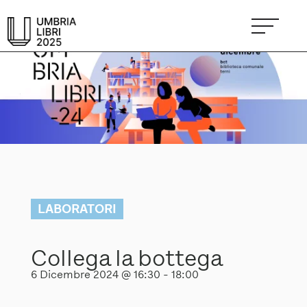
LABORATORI
Collega la bottega
6 Dicembre 2024 @ 16:30
-
18:00