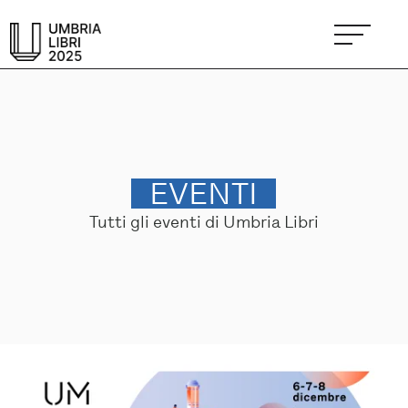
EVENTI
Tutti gli eventi di Umbria Libri