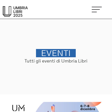
EVENTI
Tutti gli eventi di Umbria Libri