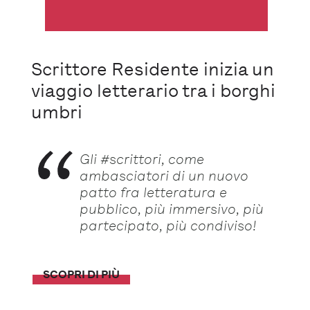
Scrittore Residente inizia un
viaggio letterario tra i borghi
umbri
Gli #scrittori, come
ambasciatori di un nuovo
patto fra letteratura e
pubblico, più immersivo, più
partecipato, più condiviso!
SCOPRI DI PIÙ