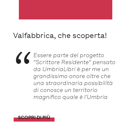
Valfabbrica, che scoperta!
Essere parte del progetto
"Scrittore Residente" pensato
da UmbriaLibri è per me un
grandissimo onore oltre che
una straordinaria possibilità
di conosce un territorio
magnifico quale è l'Umbria
SCOPRI DI PIÙ