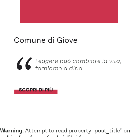
Comune di Giove
Leggere può cambiare la vita,
torniamo a dirlo.
SCOPRI DI PIÙ
Warning
: Attempt to read property "post_title" on