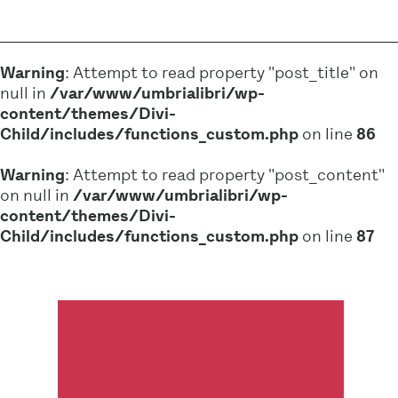
Warning
: Attempt to read property "post_title" on
null in
/var/www/umbrialibri/wp-
content/themes/Divi-
Child/includes/functions_custom.php
on line
86
Warning
: Attempt to read property "post_content"
on null in
/var/www/umbrialibri/wp-
content/themes/Divi-
Child/includes/functions_custom.php
on line
87