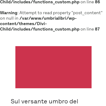
Child/includes/functions_custom.php
on line
86
Warning
: Attempt to read property "post_content"
on null in
/var/www/umbrialibri/wp-
content/themes/Divi-
Child/includes/functions_custom.php
on line
87
Sul versante umbro del