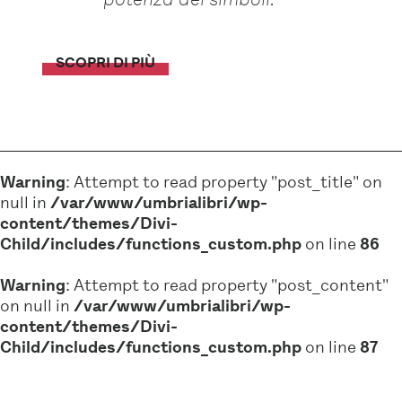
SCOPRI DI PIÙ
Warning
: Attempt to read property "post_title" on
null in
/var/www/umbrialibri/wp-
content/themes/Divi-
Child/includes/functions_custom.php
on line
86
Warning
: Attempt to read property "post_content"
on null in
/var/www/umbrialibri/wp-
content/themes/Divi-
Child/includes/functions_custom.php
on line
87