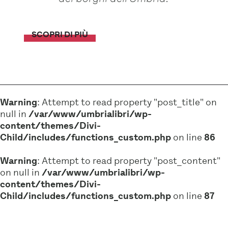
SCOPRI DI PIÙ
Warning
: Attempt to read property "post_title" on
null in
/var/www/umbrialibri/wp-
content/themes/Divi-
Child/includes/functions_custom.php
on line
86
Warning
: Attempt to read property "post_content"
on null in
/var/www/umbrialibri/wp-
content/themes/Divi-
Child/includes/functions_custom.php
on line
87