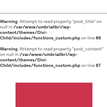
Warning
: Attempt to read property "post_title" on
null in
/var/www/umbrialibri/wp-
content/themes/Divi-
Child/includes/functions_custom.php
on line
86
Warning
: Attempt to read property "post_content"
on null in
/var/www/umbrialibri/wp-
content/themes/Divi-
Child/includes/functions_custom.php
on line
87