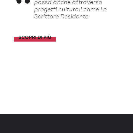
passa anche attraverso
progetti culturali come Lo
Scrittore Residente
SCOPRI DI PIÙ