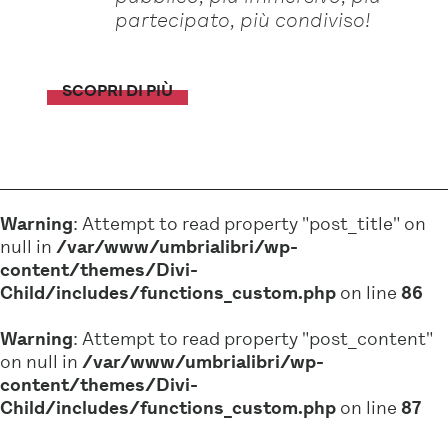
partecipato, più condiviso!
SCOPRI DI PIÙ
Warning
: Attempt to read property "post_title" on
null in
/var/www/umbrialibri/wp-
content/themes/Divi-
Child/includes/functions_custom.php
on line
86
Warning
: Attempt to read property "post_content"
on null in
/var/www/umbrialibri/wp-
content/themes/Divi-
Child/includes/functions_custom.php
on line
87