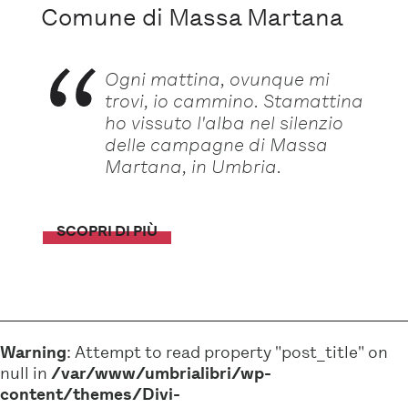
Comune di Massa Martana
Ogni mattina, ovunque mi
trovi, io cammino. Stamattina
ho vissuto l'alba nel silenzio
delle campagne di Massa
Martana, in Umbria.
SCOPRI DI PIÙ
Warning
: Attempt to read property "post_title" on
null in
/var/www/umbrialibri/wp-
content/themes/Divi-