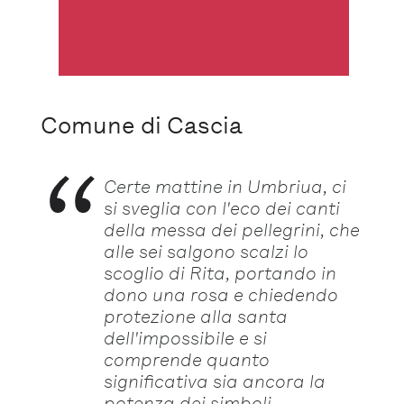
Comune di Cascia
Certe mattine in Umbriua, ci
si sveglia con l'eco dei canti
della messa dei pellegrini, che
alle sei salgono scalzi lo
scoglio di Rita, portando in
dono una rosa e chiedendo
protezione alla santa
dell'impossibile e si
comprende quanto
significativa sia ancora la
potenza dei simboli.