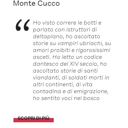
Monte Cucco
Ho visto correre le botti e
parlato con istruttori di
deltaplano, ho ascoltato
storie su vampiri ubriachi, su
amori proibiti e rigorosissimi
asceti. Ho letto un codice
dantesco del XIV secolo, ho
ascoltato storie di santi
viandanti, di soldati morti in
altri continenti, di vita
contadina e di emigrazione,
ho sentito voci nel bosco
SCOPRI DI PIÙ