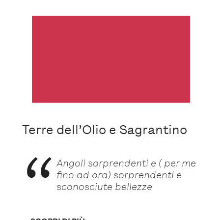
Terre dell’Olio e Sagrantino
Angoli sorprendenti e ( per me
fino ad ora) sorprendenti e
sconosciute bellezze