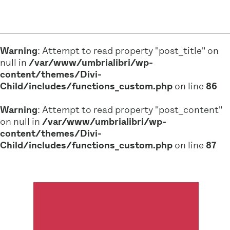
Warning
: Attempt to read property "post_title" on
null in
/var/www/umbrialibri/wp-
content/themes/Divi-
Child/includes/functions_custom.php
on line
86
Warning
: Attempt to read property "post_content"
on null in
/var/www/umbrialibri/wp-
content/themes/Divi-
Child/includes/functions_custom.php
on line
87