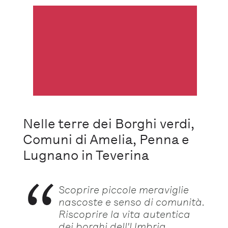
Nelle terre dei Borghi verdi,
Comuni di Amelia, Penna e
Lugnano in Teverina
Scoprire piccole meraviglie
nascoste e senso di comunità.
Riscoprire la vita autentica
dei borghi dell'Umbria.