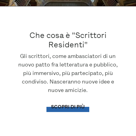
Che cosa è "Scrittori
Residenti"
Gli scrittori, come ambasciatori di un
nuovo patto fra letteratura e pubblico,
più immersivo, più partecipato, più
condiviso. Nasceranno nuove idee e
nuove amicizie.
SCOPRI DI PIÙ