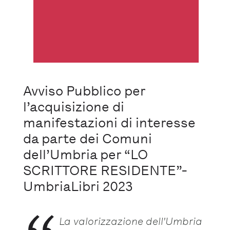
Avviso Pubblico per
l’acquisizione di
manifestazioni di interesse
da parte dei Comuni
dell’Umbria per “LO
SCRITTORE RESIDENTE”-
UmbriaLibri 2023
La valorizzazione dell'Umbria