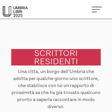
SCRITTORI
RESIDENTI
Una città, un borgo dell’Umbria che
adotta per qualche giorno uno scrittore,
che stabilisce con lui un rapporto di
prossimità sa che ha già trovato qualcuno
pronto a saperla raccontare in modo
diverso.