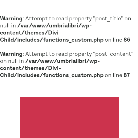
Warning
: Attempt to read property "post_title" on
null in
/var/www/umbrialibri/wp-
content/themes/Divi-
Child/includes/functions_custom.php
on line
86
Warning
: Attempt to read property "post_content"
on null in
/var/www/umbrialibri/wp-
content/themes/Divi-
Child/includes/functions_custom.php
on line
87