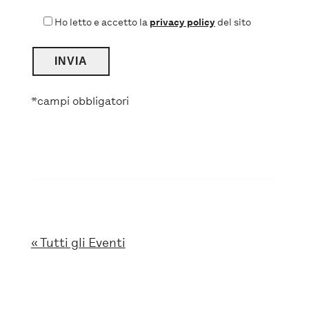
Ho letto e accetto la
privacy policy
del sito
*campi obbligatori
« Tutti gli Eventi