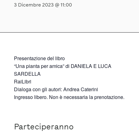
3 Dicembre 2023 @ 11:00
Presentazione del libro
“Una pianta per amica” di DANIELA E LUCA
SARDELLA
RaiLibri
Dialoga con gli autori: Andrea Caterini
Ingresso libero. Non è necessaria la prenotazione.
Parteciperanno