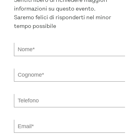
informazioni su questo evento.
Saremo felici di risponderti nel minor
tempo possibile