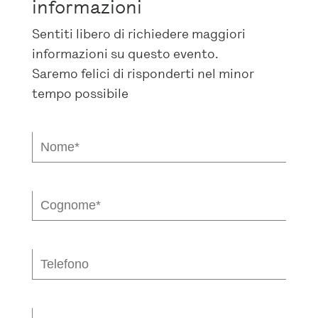
informazioni
Sentiti libero di richiedere maggiori
informazioni su questo evento.
Saremo felici di risponderti nel minor
tempo possibile