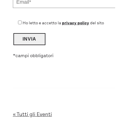
Ho letto e accetto la
privacy policy
del sito
*campi obbligatori
« Tutti gli Eventi