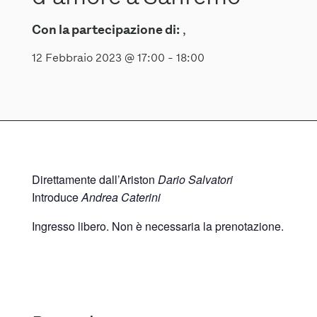
Con la partecipazione di:
,
12 Febbraio 2023 @ 17:00
-
18:00
Direttamente dall’Ariston
Dario Salvatori
Introduce
Andrea Caterini
Ingresso libero. Non è necessaria la prenotazione.