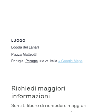
LUOGO
Loggia dei Lanari
Piazza Matteotti
Perugia
,
Perugia
06121
Italia
+ Google Maps
Richiedi maggiori
informazioni
Sentiti libero di richiedere maggiori