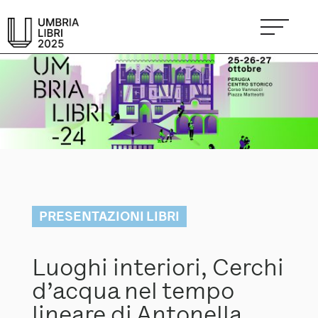
PRESENTAZIONI LIBRI
Luoghi interiori, Cerchi
d’acqua nel tempo
lineare di Antonella