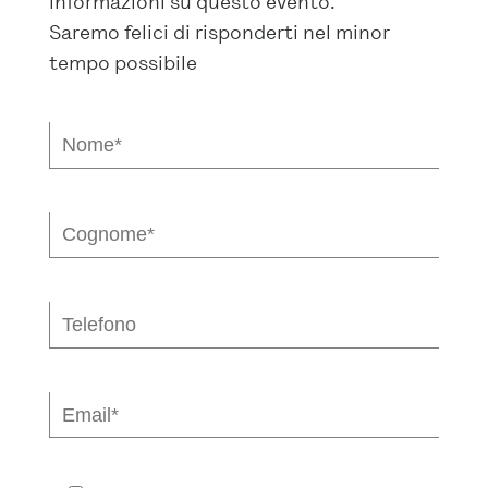
informazioni su questo evento.
Saremo felici di risponderti nel minor
tempo possibile