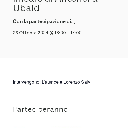
Ubaldi
Con la partecipazione di:
,
26 Ottobre 2024 @ 16:00
-
17:00
Intervengono: L’autrice e Lorenzo Salvi
Parteciperanno