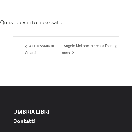
Questo evento è passato.
Angelo Mellone intervista Pierluigi
Alla scoperta di
Amarsi
Diaco
UMBRIA LIBRI
Contatti