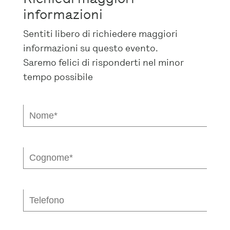
informazioni
Sentiti libero di richiedere maggiori
informazioni su questo evento.
Saremo felici di risponderti nel minor
tempo possibile