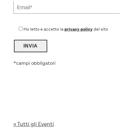
Ho letto e accetto la
privacy policy
del sito
*campi obbligatori
« Tutti gli Eventi