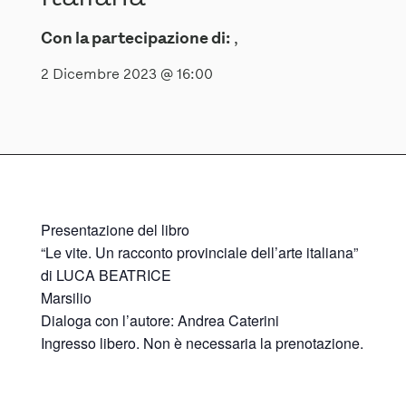
Con la partecipazione di:
,
2 Dicembre 2023 @ 16:00
Presentazione del libro
“Le vite. Un racconto provinciale dell’arte italiana”
di LUCA BEATRICE
Marsilio
Dialoga con l’autore: Andrea Caterini
Ingresso libero. Non è necessaria la prenotazione.