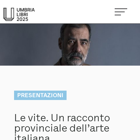
PRESENTAZIONI
Le vite. Un racconto
provinciale dell’arte
italiana