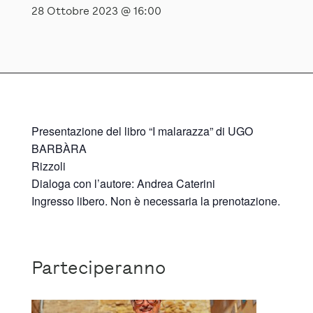
28 Ottobre 2023 @ 16:00
Presentazione del libro “I malarazza” di UGO
BARBÀRA
Rizzoli
Dialoga con l’autore: Andrea Caterini
Ingresso libero. Non è necessaria la prenotazione.
Parteciperanno