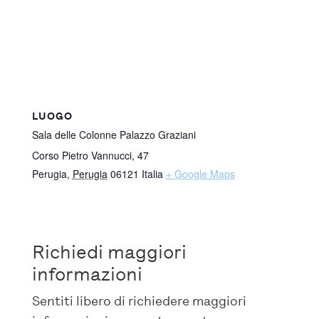
LUOGO
Sala delle Colonne Palazzo Graziani
Corso Pietro Vannucci, 47
Perugia
,
Perugia
06121
Italia
+ Google Maps
Richiedi maggiori
informazioni
Sentiti libero di richiedere maggiori