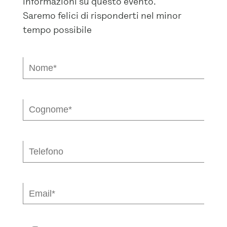
informazioni su questo evento.
Saremo felici di risponderti nel minor
tempo possibile