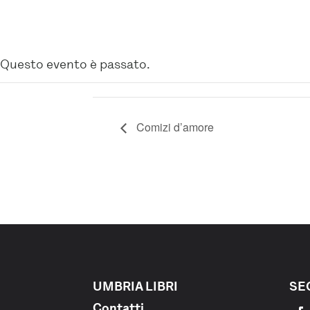
Questo evento è passato.
Comizi d’amore
UMBRIA LIBRI
SE
Contatti