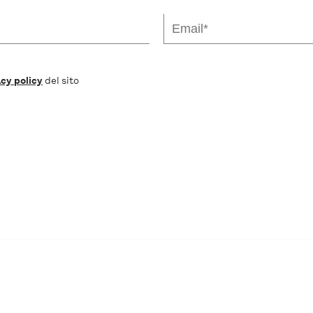
cy policy
del sito