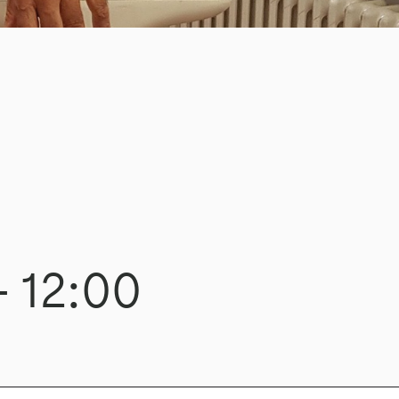
-
12:00