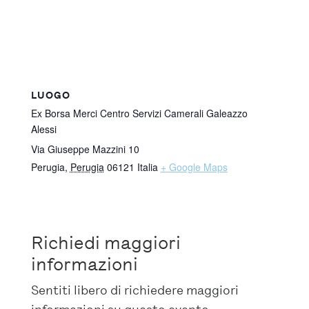
LUOGO
Ex Borsa Merci Centro Servizi Camerali Galeazzo
Alessi
Via Giuseppe Mazzini 10
Perugia
,
Perugia
06121
Italia
+ Google Maps
Richiedi maggiori
informazioni
Sentiti libero di richiedere maggiori