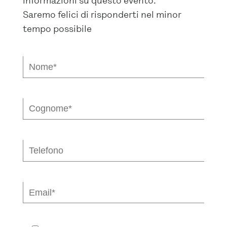
informazioni su questo evento.
Saremo felici di risponderti nel minor
tempo possibile