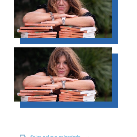
Salva nel tuo calendario