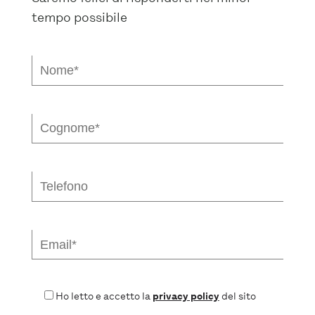
tempo possibile
Ho letto e accetto la
privacy policy
del sito