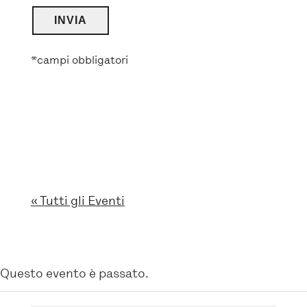
*campi obbligatori
« Tutti gli Eventi
Questo evento è passato.