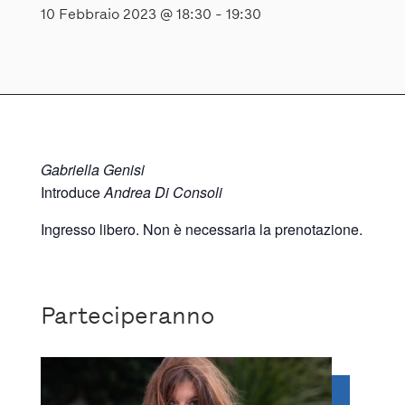
10 Febbraio 2023 @ 18:30
-
19:30
Gabriella Genisi
Introduce
Andrea Di Consoli
Ingresso libero. Non è necessaria la prenotazione.
Parteciperanno