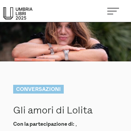
CONVERSAZIONI
Gli amori di Lolita
Con la partecipazione di:
,