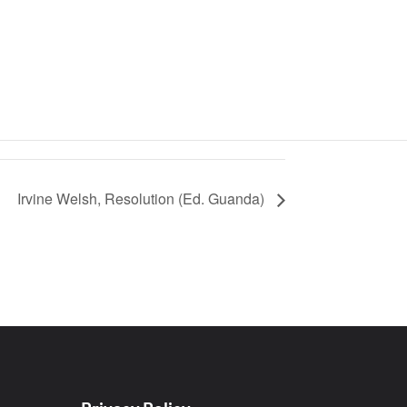
Irvine Welsh, Resolution (Ed. Guanda)