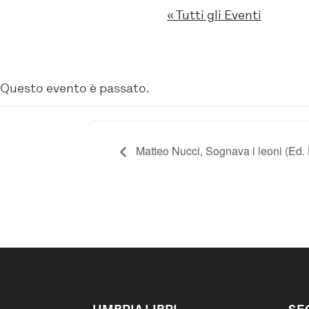
« Tutti gli Eventi
Questo evento è passato.
Matteo Nucci, Sognava i leoni (Ed.