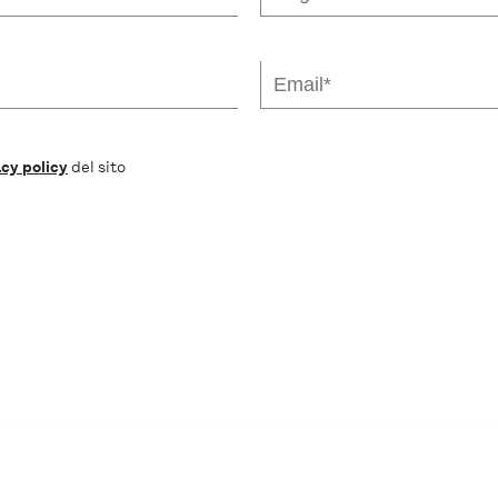
cy policy
del sito