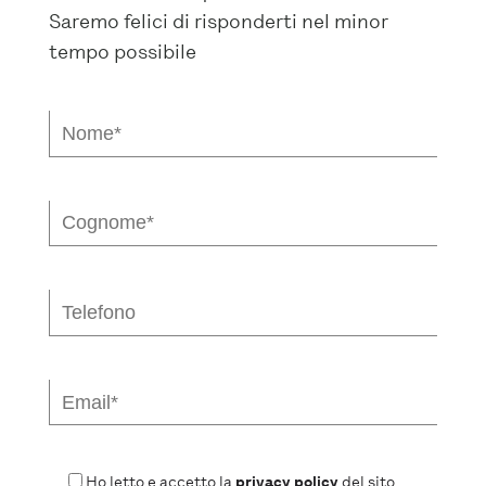
Saremo felici di risponderti nel minor
tempo possibile
Ho letto e accetto la
privacy policy
del sito