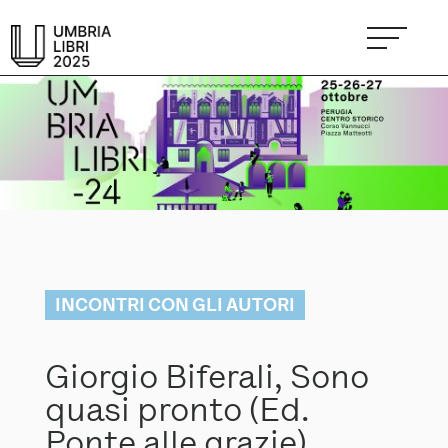
INCONTRI CON GLI AUTORI
Giorgio Biferali, Sono
quasi pronto (Ed.
Ponte alle grazie)