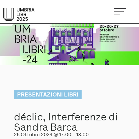
PRESENTAZIONI LIBRI
déclic, Interferenze di
Sandra Barca
26 Ottobre 2024 @ 17:00
-
18:00