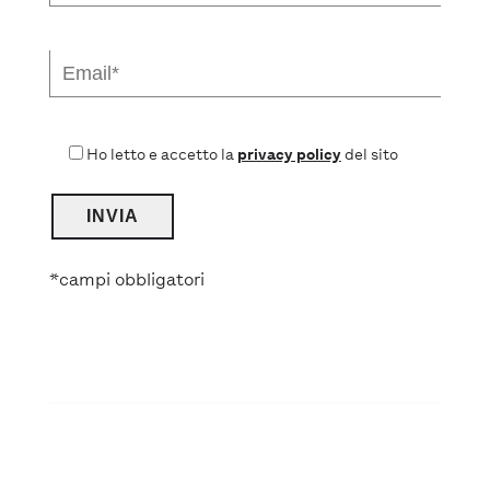
Ho letto e accetto la
privacy policy
del sito
*campi obbligatori