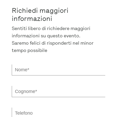
Richiedi maggiori
informazioni
Sentiti libero di richiedere maggiori
informazioni su questo evento.
Saremo felici di risponderti nel minor
tempo possibile