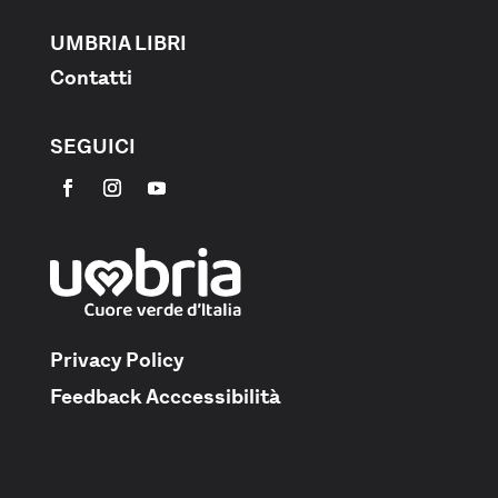
UMBRIA LIBRI
Contatti
SEGUICI
Privacy Policy
Feedback Acccessibilità