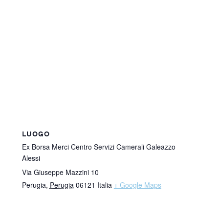
LUOGO
Ex Borsa Merci Centro Servizi Camerali Galeazzo
Alessi
Via Giuseppe Mazzini 10
Perugia
,
Perugia
06121
Italia
+ Google Maps