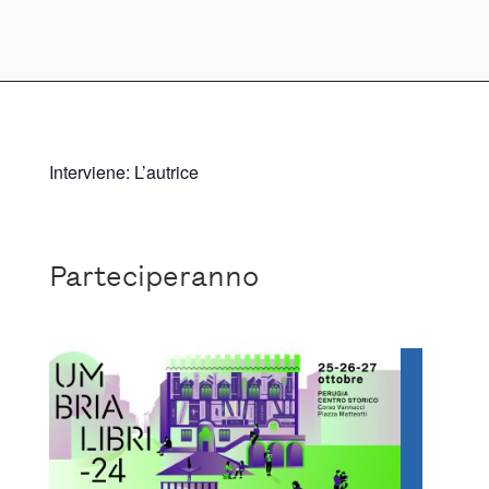
Interviene: L’autrice
Parteciperanno