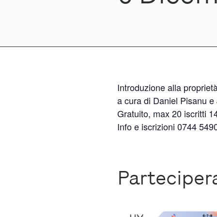
Introduzione alla proprietà 
a cura di Daniel Pisanu e
Gratuito, max 20 iscritti 1
Info e iscrizioni 0744 549
Partecipe