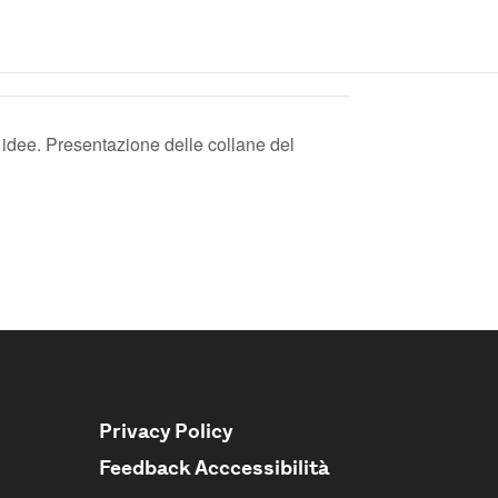
, idee. Presentazione delle collane del
Privacy Policy
Feedback Acccessibilità