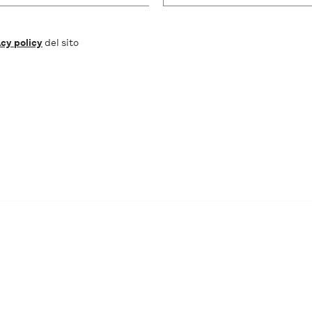
cy policy
del sito