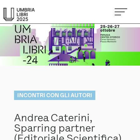
INCONTRI CON GLI AUTORI
Andrea Caterini,
Sparring partner
(Editoriale Scientifica)