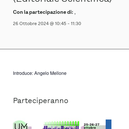
Con la partecipazione di:
,
26 Ottobre 2024 @ 10:45
-
11:30
Introduce: Angelo Mellone
Parteciperanno