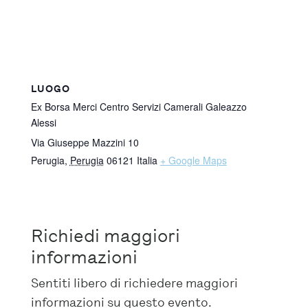
LUOGO
Ex Borsa Merci Centro Servizi Camerali Galeazzo
Alessi
Via Giuseppe Mazzini 10
Perugia
,
Perugia
06121
Italia
+ Google Maps
Richiedi maggiori
informazioni
Sentiti libero di richiedere maggiori
informazioni su questo evento.