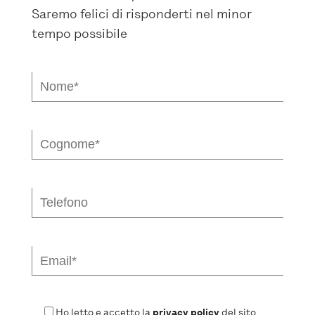
Saremo felici di risponderti nel minor
tempo possibile
Ho letto e accetto la
privacy policy
del sito