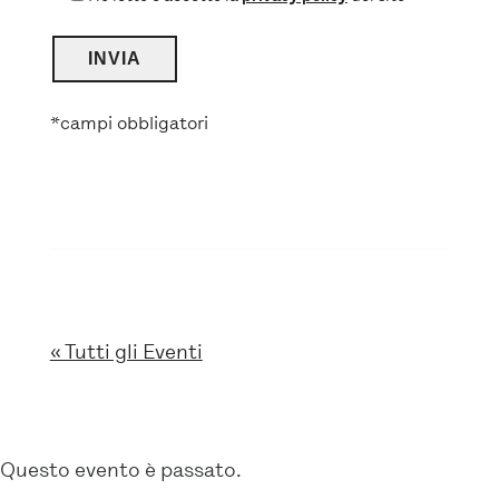
*campi obbligatori
« Tutti gli Eventi
Questo evento è passato.