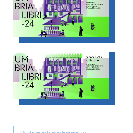
Salva nel tuo calendario