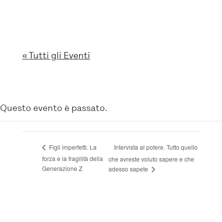
« Tutti gli Eventi
Questo evento è passato.
Intervista al potere. Tutto quello
Figli imperfetti. La
forza e la fragilità della
che avreste voluto sapere e che
Generazione Z
adesso sapete