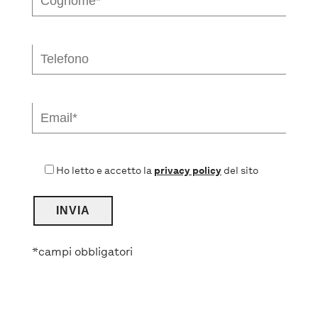
Ho letto e accetto la
privacy policy
del sito
*campi obbligatori