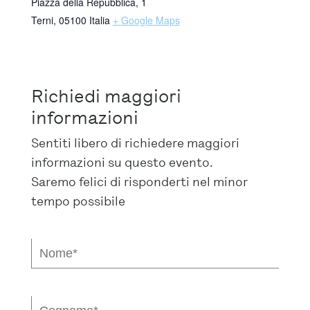
Piazza della Repubblica, 1
Terni
,
05100
Italia
+ Google Maps
Richiedi maggiori
informazioni
Sentiti libero di richiedere maggiori
informazioni su questo evento.
Saremo felici di risponderti nel minor
tempo possibile