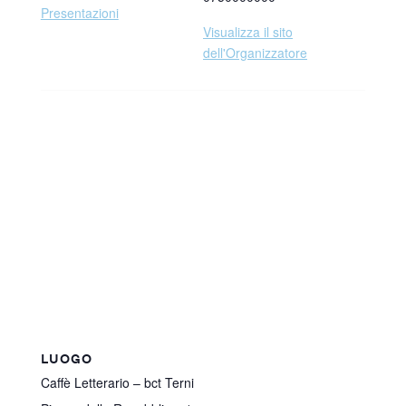
Presentazioni
Visualizza il sito
dell'Organizzatore
LUOGO
Caffè Letterario – bct Terni