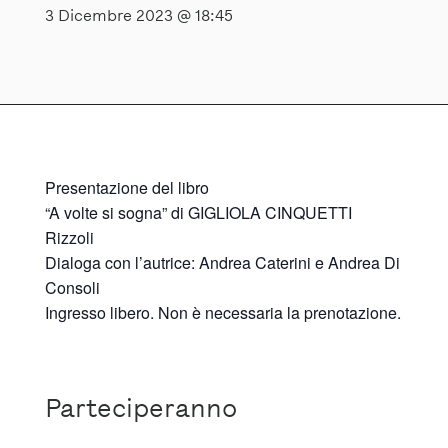
3 Dicembre 2023 @ 18:45
Presentazione del libro
“A volte si sogna” di GIGLIOLA CINQUETTI
Rizzoli
Dialoga con l’autrice: Andrea Caterini e Andrea Di
Consoli
Ingresso libero. Non è necessaria la prenotazione.
Parteciperanno