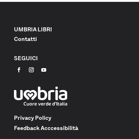
UMBRIA LIBRI
Contatti
SEGUICI
Privacy Policy
Feedback Acccessibilità