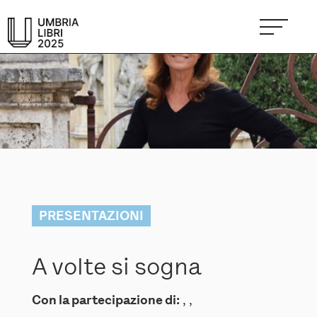
PRESENTAZIONI
A volte si sogna
Con la partecipazione di:
, ,