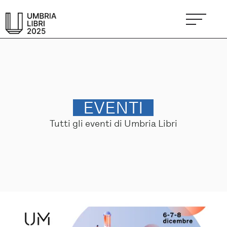
EVENTI
Tutti gli eventi di Umbria Libri