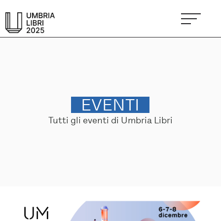
EVENTI
Tutti gli eventi di Umbria Libri