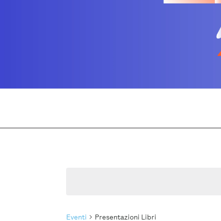
Eventi
Presentazioni Libri