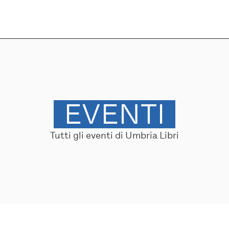
EVENTI
Tutti gli eventi di Umbria Libri