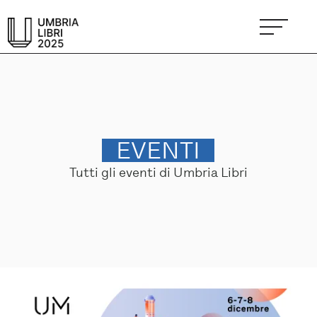
EVENTI
Tutti gli eventi di Umbria Libri