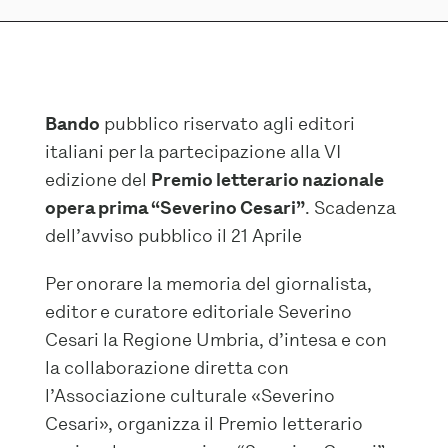
Bando
pubblico riservato agli editori
italiani per la partecipazione alla VI
edizione del
Premio letterario nazionale
opera prima “Severino Cesari”
. Scadenza
dell’avviso pubblico il 21 Aprile
Per onorare la memoria del giornalista,
editor e curatore editoriale Severino
Cesari la Regione Umbria, d’intesa e con
la collaborazione diretta con
l’Associazione culturale «Severino
Cesari», organizza il Premio letterario