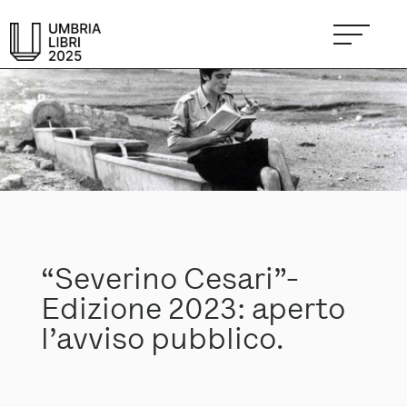
“Severino Cesari”-
Edizione 2023: aperto
l’avviso pubblico.