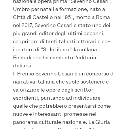
nazionale opera prima “Severino Cesari”.
Umbro per natali e formazione, nato a
Città di Castello nel 1951, morto a Roma
nel 2017, Severino Cesari è stato uno dei
più grandi editor degli ultimi decenni,
scopritore di tanti talenti letterari e co-
ideatore di “Stile libero”, la collana
Einaudi che ha cambiato l’editoria
italiana.
Il Premio Severino Cesari è un concorso di
narrativa italiana che vuole sostenere e
valorizzare le opere degli scrittori
esordienti, puntando ad individuare
quelle che potrebbero presentarsi come
nuove e interessanti promesse nel
panorama culturale nazionale. La Giuria