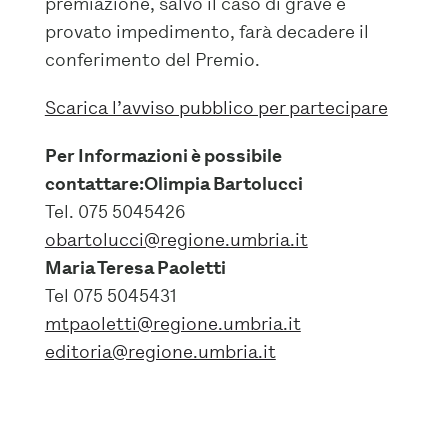
premiazione, salvo il caso di grave e
provato impedimento, farà decadere il
conferimento del Premio.
Scarica l’avviso pubblico per partecipare
Per Informazioni è possibile
contattare:Olimpia Bartolucci
Tel. 075 5045426
obartolucci@regione.umbria.it
Maria Teresa Paoletti
Tel 075 5045431
mtpaoletti@regione.umbria.it
editoria@regione.umbria.it