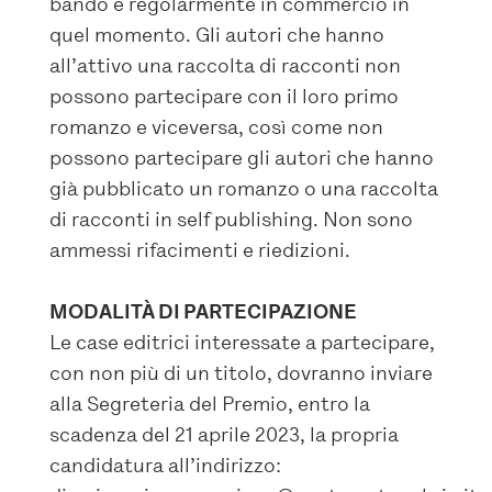
bando e regolarmente in commercio in
quel momento. Gli autori che hanno
all’attivo una raccolta di racconti non
possono partecipare con il loro primo
romanzo e viceversa, così come non
possono partecipare gli autori che hanno
già pubblicato un romanzo o una raccolta
di racconti in self publishing. Non sono
ammessi rifacimenti e riedizioni.
MODALITÀ DI PARTECIPAZIONE
Le case editrici interessate a partecipare,
con non più di un titolo, dovranno inviare
alla Segreteria del Premio, entro la
scadenza del 21 aprile 2023, la propria
candidatura all’indirizzo: