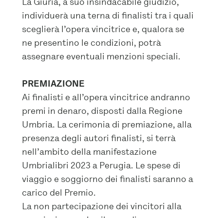
La Giuria, a suo insindacabile giudizio,
individuerà una terna di finalisti tra i quali
sceglierà l’opera vincitrice e, qualora se
ne presentino le condizioni, potrà
assegnare eventuali menzioni speciali.
PREMIAZIONE
Ai finalisti e all’opera vincitrice andranno
premi in denaro, disposti dalla Regione
Umbria. La cerimonia di premiazione, alla
presenza degli autori finalisti, si terrà
nell’ambito della manifestazione
Umbrialibri 2023 a Perugia. Le spese di
viaggio e soggiorno dei finalisti saranno a
carico del Premio.
La non partecipazione dei vincitori alla