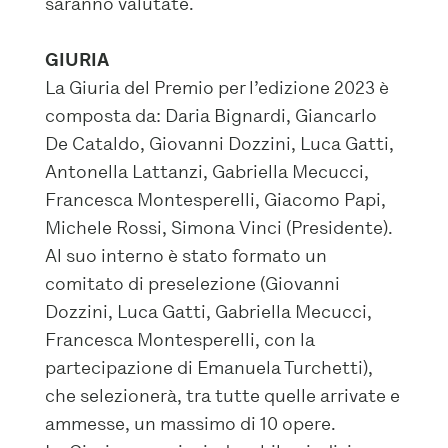
saranno valutate.
GIURIA
La Giuria del Premio per l’edizione 2023 è
composta da: Daria Bignardi, Giancarlo
De Cataldo, Giovanni Dozzini, Luca Gatti,
Antonella Lattanzi, Gabriella Mecucci,
Francesca Montesperelli, Giacomo Papi,
Michele Rossi, Simona Vinci (Presidente).
Al suo interno è stato formato un
comitato di preselezione (Giovanni
Dozzini, Luca Gatti, Gabriella Mecucci,
Francesca Montesperelli, con la
partecipazione di Emanuela Turchetti),
che selezionerà, tra tutte quelle arrivate e
ammesse, un massimo di 10 opere.