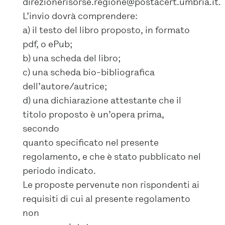
direzionerisorse.regione@postacert.umbria.it.
L’invio dovrà comprendere:
a) il testo del libro proposto, in formato
pdf, o ePub;
b) una scheda del libro;
c) una scheda bio-bibliografica
dell’autore/autrice;
d) una dichiarazione attestante che il
titolo proposto è un’opera prima,
secondo
quanto specificato nel presente
regolamento, e che è stato pubblicato nel
periodo indicato.
Le proposte pervenute non rispondenti ai
requisiti di cui al presente regolamento
non