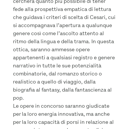
cercherà quanto più possibile di tener
fede alla prospettiva empatica di lettura
che guidava i criteri di scelta di Cesari, cui
si accompagnava l’apertura a qualunque
genere così come l’ascolto attento al
ritmo della lingua e della trama. In questa
ottica, saranno ammesse opere
appartenenti a qualsiasi registro e genere
narrativo in tutte le sue potenzialità
combinatorie, dal romanzo storico o
realistico a quello di viaggio, dalla
biografia al fantasy, dalla fantascienza al
pop.
Le opere in concorso saranno giudicate
per la loro energia innovativa, ma anche
per la loro capacità di porsi in relazione al