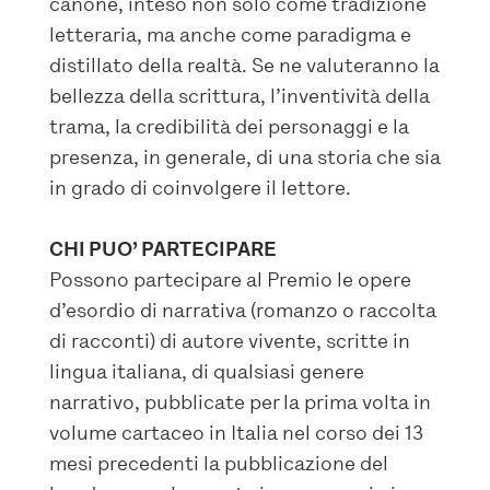
canone, inteso non solo come tradizione
letteraria, ma anche come paradigma e
distillato della realtà. Se ne valuteranno la
bellezza della scrittura, l’inventività della
trama, la credibilità dei personaggi e la
presenza, in generale, di una storia che sia
in grado di coinvolgere il lettore.
CHI PUO’ PARTECIPARE
Possono partecipare al Premio le opere
d’esordio di narrativa (romanzo o raccolta
di racconti) di autore vivente, scritte in
lingua italiana, di qualsiasi genere
narrativo, pubblicate per la prima volta in
volume cartaceo in Italia nel corso dei 13
mesi precedenti la pubblicazione del