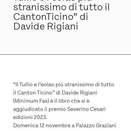
stranissimo di tutto il
CantonTicino” di
Davide Rigiani
“Il Tullio e l’eolao più stranissimo di tutto
il Canton Ticino” di Davide Rigiani
(Minimum Fax) è il libro che si è
aggiudicato il premio Severino Cesari
edizioni 2023.
Domenica 12 novembre a Palazzo Graziani