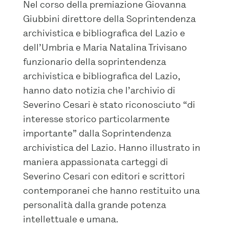
Nel corso della premiazione Giovanna
Giubbini direttore della Soprintendenza
archivistica e bibliografica del Lazio e
dell’Umbria e Maria Natalina Trivisano
funzionario della soprintendenza
archivistica e bibliografica del Lazio,
hanno dato notizia che l’archivio di
Severino Cesari è stato riconosciuto “di
interesse storico particolarmente
importante” dalla Soprintendenza
archivistica del Lazio. Hanno illustrato in
maniera appassionata carteggi di
Severino Cesari con editori e scrittori
contemporanei che hanno restituito una
personalità dalla grande potenza
intellettuale e umana.