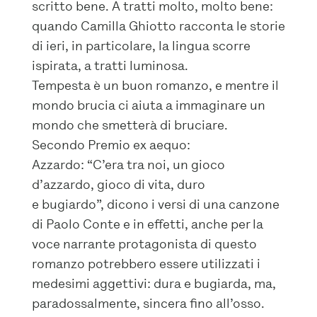
scritto bene. A tratti molto, molto bene:
quando Camilla Ghiotto racconta le storie
di ieri, in particolare, la lingua scorre
ispirata, a tratti luminosa.
Tempesta è un buon romanzo, e mentre il
mondo brucia ci aiuta a immaginare un
mondo che smetterà di bruciare.
Secondo Premio ex aequo:
Azzardo: “C’era tra noi, un gioco
d’azzardo, gioco di vita, duro
e bugiardo”, dicono i versi di una canzone
di Paolo Conte e in effetti, anche per la
voce narrante protagonista di questo
romanzo potrebbero essere utilizzati i
medesimi aggettivi: dura e bugiarda, ma,
paradossalmente, sincera fino all’osso.