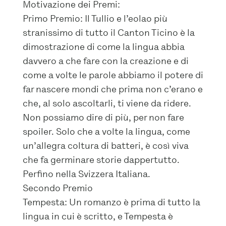
Motivazione dei Premi:
Primo Premio: Il Tullio e l’eolao più
stranissimo di tutto il Canton Ticino è la
dimostrazione di come la lingua abbia
davvero a che fare con la creazione e di
come a volte le parole abbiamo il potere di
far nascere mondi che prima non c’erano e
che, al solo ascoltarli, ti viene da ridere.
Non possiamo dire di più, per non fare
spoiler. Solo che a volte la lingua, come
un’allegra coltura di batteri, è così viva
che fa germinare storie dappertutto.
Perfino nella Svizzera Italiana.
Secondo Premio
Tempesta: Un romanzo è prima di tutto la
lingua in cui è scritto, e Tempesta è