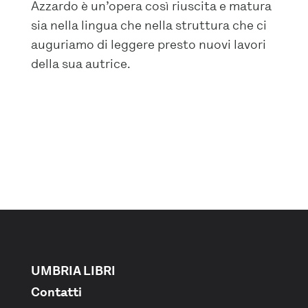
Azzardo è un’opera così riuscita e matura
sia nella lingua che nella struttura che ci
auguriamo di leggere presto nuovi lavori
della sua autrice.
UMBRIA LIBRI
Contatti