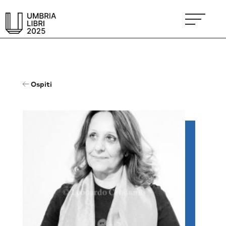
Ospiti