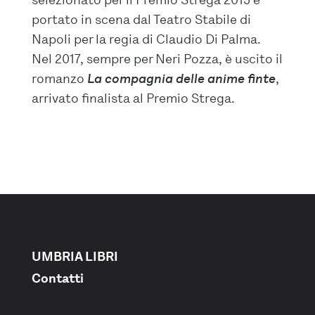
portato in scena dal Teatro Stabile di
Napoli per la regia di Claudio Di Palma.
Nel 2017, sempre per Neri Pozza, è uscito il
romanzo
La compagnia delle anime finte
,
arrivato finalista al Premio Strega.
UMBRIA LIBRI
Contatti