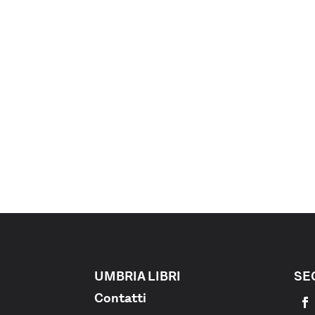
UMBRIA LIBRI
SE
Contatti