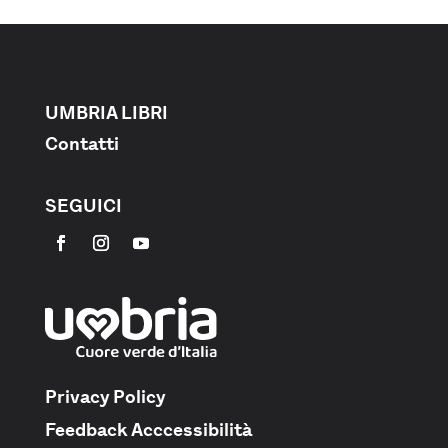
UMBRIA LIBRI
Contatti
SEGUICI
Privacy Policy
Feedback Acccessibilità