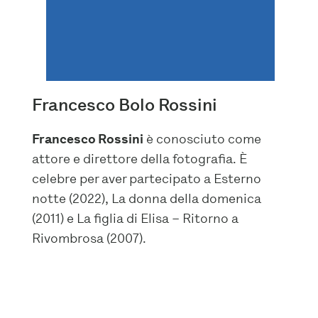
Francesco Bolo Rossini
Francesco Rossini
è conosciuto come
attore e direttore della fotografia. È
celebre per aver partecipato a Esterno
notte (2022), La donna della domenica
(2011) e La figlia di Elisa – Ritorno a
Rivombrosa (2007).