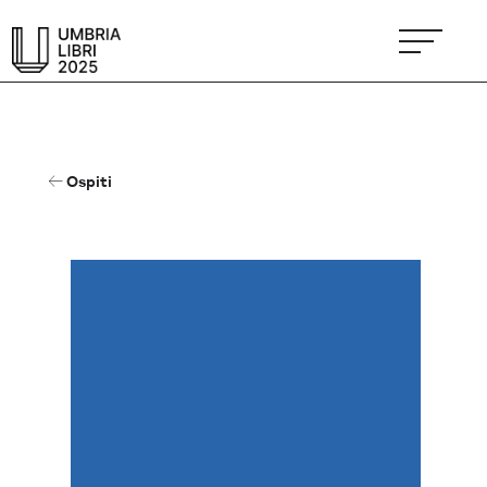
Ospiti