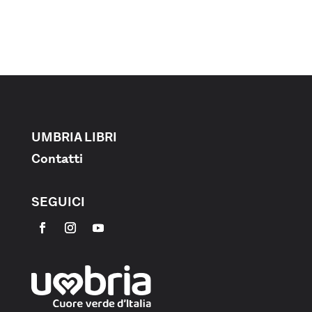
UMBRIA LIBRI
Contatti
SEGUICI