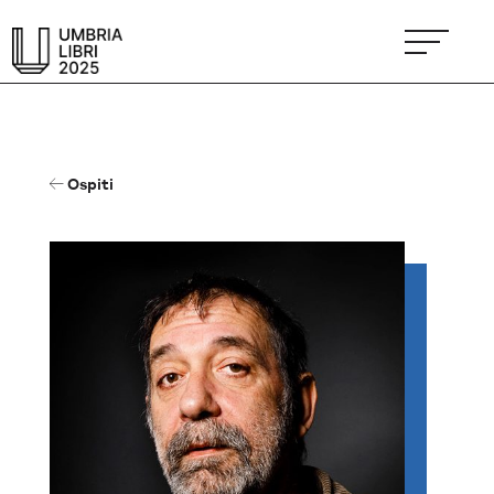
Ospiti