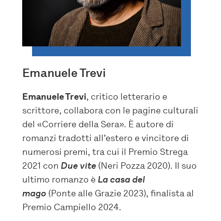
Emanuele Trevi
Emanuele Trevi
, critico letterario e
scrittore, collabora con le pagine culturali
del «Corriere della Sera». È autore di
romanzi tradotti all’estero e vincitore di
numerosi premi, tra cui il Premio Strega
2021 con
Due vite
(Neri Pozza 2020). Il suo
ultimo romanzo è
La casa del
mago
(Ponte alle Grazie 2023), finalista al
Premio Campiello 2024.