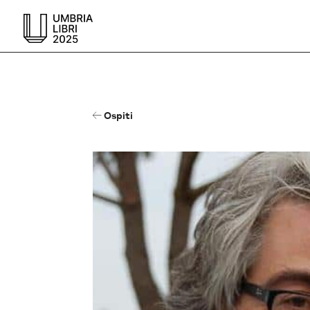
Ospiti