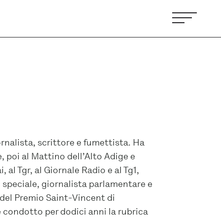
ornalista, scrittore e fumettista. Ha
, poi al Mattino dell’Alto Adige e
 al Tgr, al Giornale Radio e al Tg1,
 speciale, giornalista parlamentare e
 del Premio Saint-Vincent di
 condotto per dodici anni la rubrica