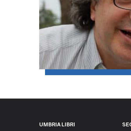
UMBRIA LIBRI
SE