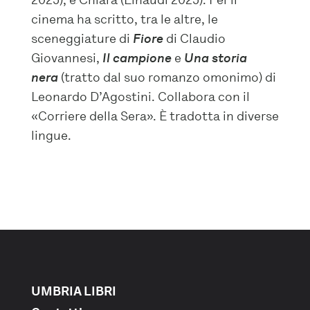
cinema ha scritto, tra le altre, le
sceneggiature di
Fiore
di Claudio
Giovannesi,
Il campione
e
Una storia
nera
(tratto dal suo romanzo omonimo) di
Leonardo D’Agostini. Collabora con il
«Corriere della Sera». È tradotta in diverse
lingue.
UMBRIA LIBRI