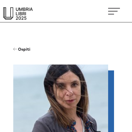
Ospiti