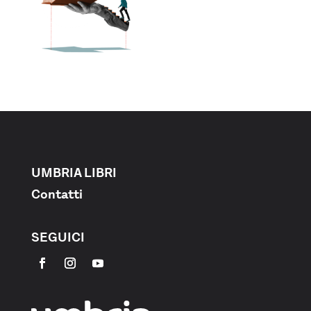
UMBRIA LIBRI
Contatti
SEGUICI