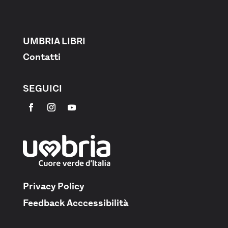
UMBRIA LIBRI
Contatti
SEGUICI
Privacy Policy
Feedback Acccessibilità