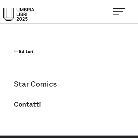
Editori
Star Comics
Contatti