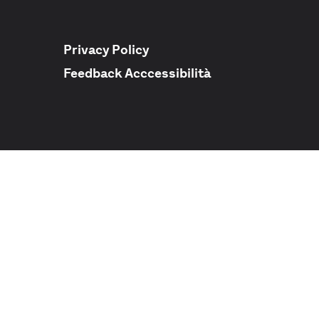
Privacy Policy
Feedback Acccessibilità