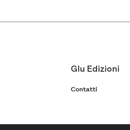
Glu Edizioni
Contatti