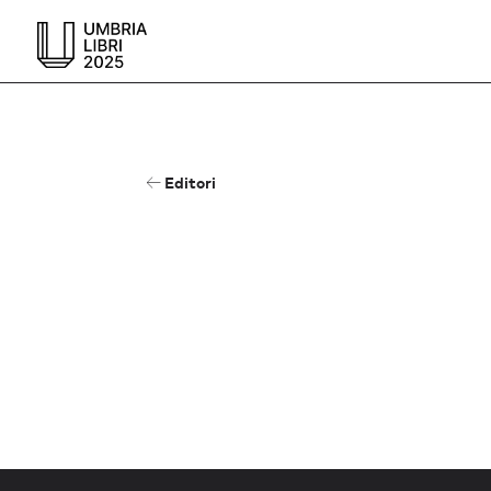
Editori