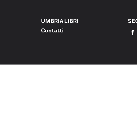
UMBRIA LIBRI
SE
Contatti