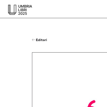
Editori