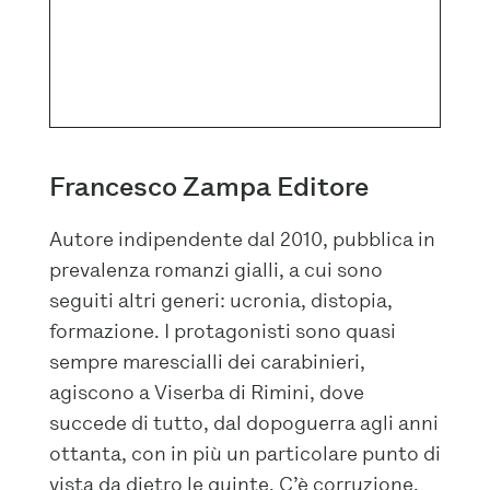
Francesco Zampa Editore
Autore indipendente dal 2010, pubblica in
prevalenza romanzi gialli, a cui sono
seguiti altri generi: ucronia, distopia,
formazione. I protagonisti sono quasi
sempre marescialli dei carabinieri,
agiscono a Viserba di Rimini, dove
succede di tutto, dal dopoguerra agli anni
ottanta, con in più un particolare punto di
vista da dietro le quinte. C’è corruzione,