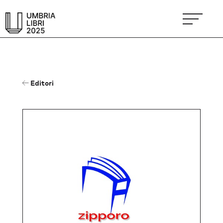
Editori