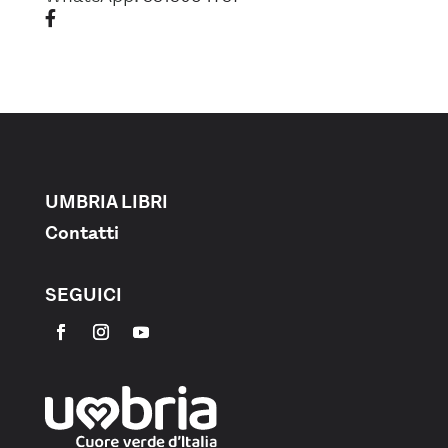
facebook
UMBRIA LIBRI
Contatti
SEGUICI