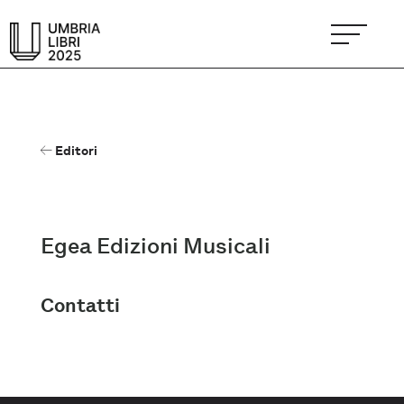
Editori
Egea Edizioni Musicali
Contatti