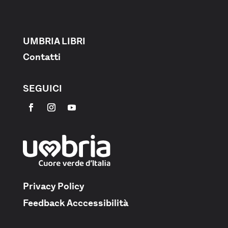
UMBRIA LIBRI
Contatti
SEGUICI
Privacy Policy
Feedback Acccessibilità