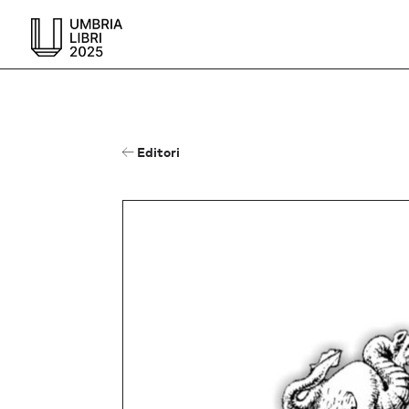
Editori