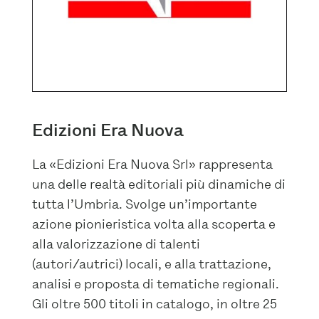
Edizioni Era Nuova
La «Edizioni Era Nuova Srl» rappresenta
una delle realtà editoriali più dinamiche di
tutta l’Umbria. Svolge un’importante
azione pionieristica volta alla scoperta e
alla valorizzazione di talenti
(autori/autrici) locali, e alla trattazione,
analisi e proposta di tematiche regionali.
Gli oltre 500 titoli in catalogo, in oltre 25