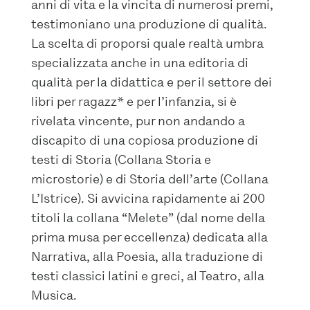
anni di vita e la vincita di numerosi premi,
testimoniano una produzione di qualità.
La scelta di proporsi quale realtà umbra
specializzata anche in una editoria di
qualità per la didattica e per il settore dei
libri per ragazz* e per l’infanzia, si è
rivelata vincente, pur non andando a
discapito di una copiosa produzione di
testi di Storia (Collana Storia e
microstorie) e di Storia dell’arte (Collana
L’Istrice). Si avvicina rapidamente ai 200
titoli la collana “Melete” (dal nome della
prima musa per eccellenza) dedicata alla
Narrativa, alla Poesia, alla traduzione di
testi classici latini e greci, al Teatro, alla
Musica.