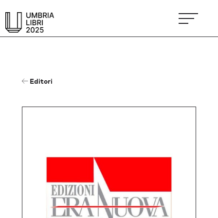
Editori