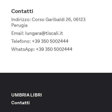
Contatti
Indirizzo:
Corso Garibaldi 26, 06123
Perugia
Email:
lungara@tiscali.it
Telefono:
+39 350 5002444
WhatsApp:
+39 350 5002444
UMBRIA LIBRI
Contatti