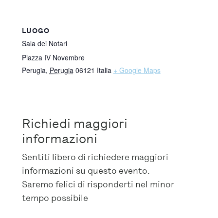
LUOGO
Sala dei Notari
Piazza IV Novembre
Perugia
,
Perugia
06121
Italia
+ Google Maps
Richiedi maggiori
informazioni
Sentiti libero di richiedere maggiori
informazioni su questo evento.
Saremo felici di risponderti nel minor
tempo possibile