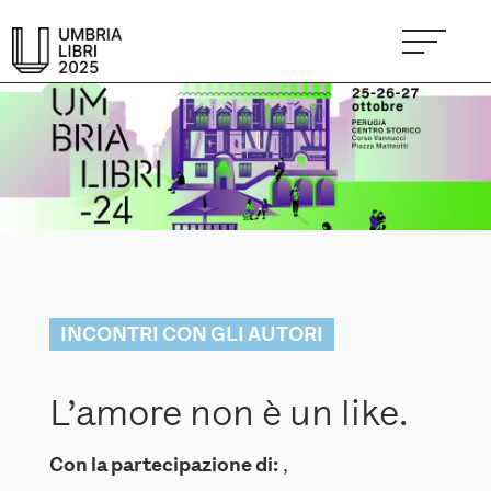
INCONTRI CON GLI AUTORI
L’amore non è un like.
Con la partecipazione di:
,