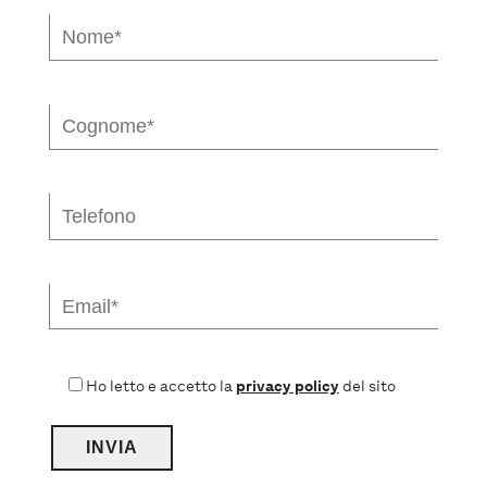
Ho letto e accetto la
privacy policy
del sito