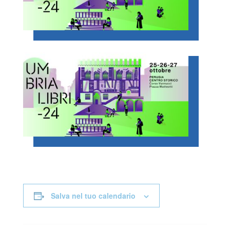
Salva nel tuo calendario