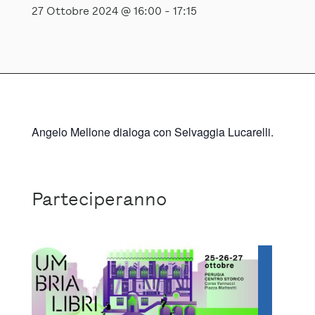
27 Ottobre 2024 @ 16:00
-
17:15
Angelo Mellone dialoga con Selvaggia Lucarelli.
Parteciperanno