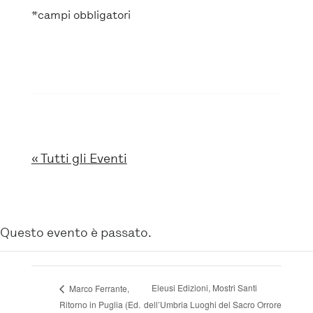
*campi obbligatori
« Tutti gli Eventi
Questo evento è passato.
Eleusi Edizioni, Mostri Santi
Marco Ferrante,
Ritorno in Puglia (Ed.
dell’Umbria Luoghi del Sacro Orrore