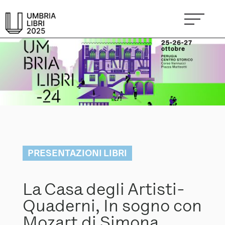
PRESENTAZIONI LIBRI
La Casa degli Artisti-
Quaderni, In sogno con
Mozart di Simona