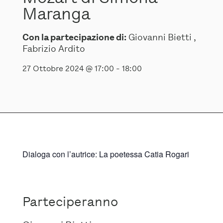
Maranga
Con la partecipazione di:
Giovanni Bietti ,
Fabrizio Ardito
27 Ottobre 2024 @ 17:00
-
18:00
Dialoga con l’autrice: La poetessa Catia Rogari
Parteciperanno