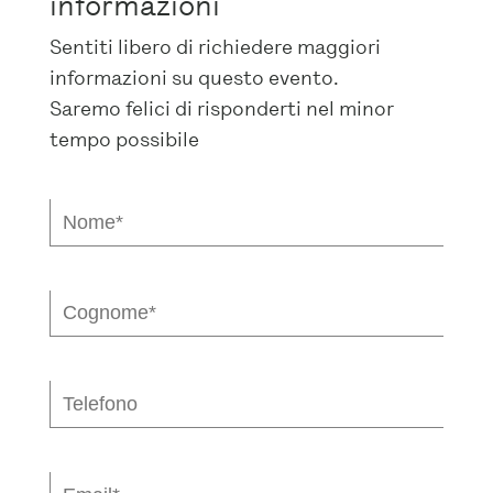
informazioni
Sentiti libero di richiedere maggiori
informazioni su questo evento.
Saremo felici di risponderti nel minor
tempo possibile