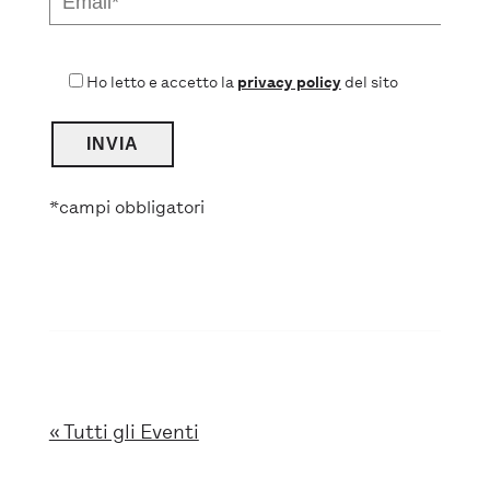
Ho letto e accetto la
privacy policy
del sito
*campi obbligatori
« Tutti gli Eventi