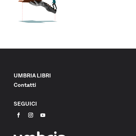
UMBRIA LIBRI
Contatti
SEGUICI