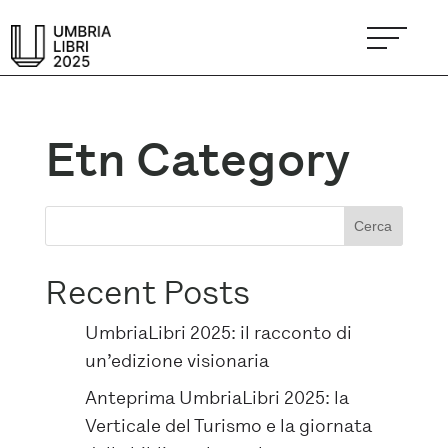
Etn Category
Cerca
Recent Posts
UmbriaLibri 2025: il racconto di
un’edizione visionaria
Anteprima UmbriaLibri 2025: la
Verticale del Turismo e la giornata