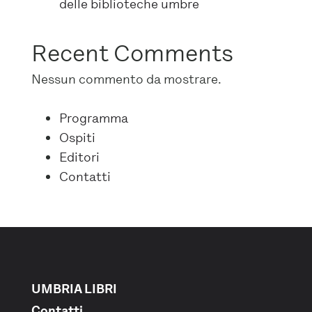
delle biblioteche umbre
Recent Comments
Nessun commento da mostrare.
Programma
Ospiti
Editori
Contatti
UMBRIA LIBRI
Contatti